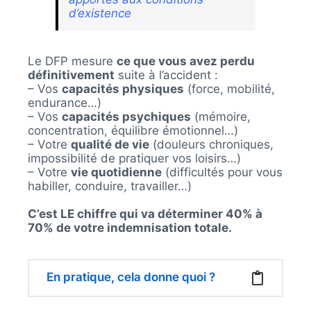
d’existence
Le DFP mesure
ce que vous avez perdu
définitivement
suite à l’accident :
– Vos
capacités physiques
(force, mobilité,
endurance…)
– Vos
capacités psychiques
(mémoire,
concentration, équilibre émotionnel…)
– Votre
qualité de vie
(douleurs chroniques,
impossibilité de pratiquer vos loisirs…)
– Votre
vie quotidienne
(difficultés pour vous
habiller, conduire, travailler…)
C’est LE chiffre qui va déterminer 40% à
70% de votre indemnisation totale.
En pratique, cela donne quoi ?