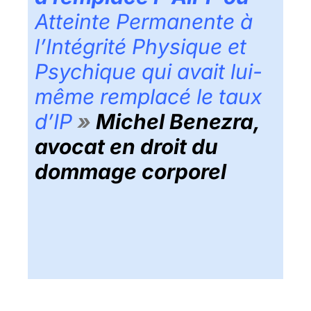
Atteinte Permanente à
l’Intégrité Physique et
Psychique qui avait lui-
même remplacé le taux
d’IP
»
Michel Benezra,
avocat en droit du
dommage corporel