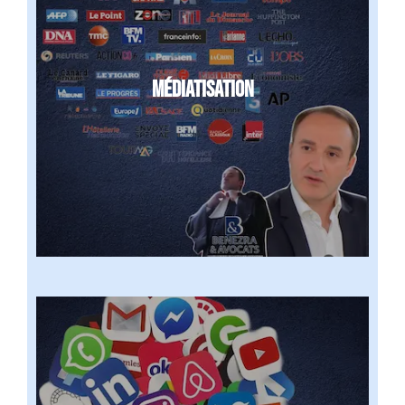
MÉDIATISATION