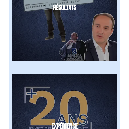
RÉSULTATS
EXPÉRIENCE