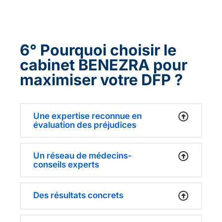
6°
Pourquoi choisir le
cabinet BENEZRA pour
maximiser votre DFP ?
Une expertise reconnue en
évaluation des préjudices
Un réseau de médecins-
conseils experts
Des résultats concrets