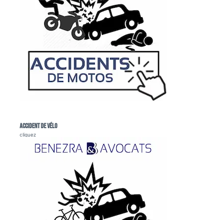
Accident de vélo
cliquez