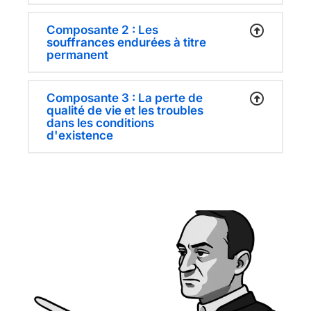
Composante 2 : Les
souffrances endurées à titre
permanent
Composante 3 : La perte de
qualité de vie et les troubles
dans les conditions
d'existence