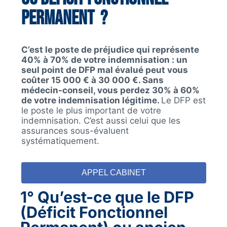
Permanent ?
C’est le poste de préjudice qui représente
40% à 70% de votre indemnisation : u
n
seul point de DFP mal évalué peut vous
coûter 15 000 € à 30 000 €. Sans
médecin-conseil, vous perdez 30% à 60%
de votre indemnisation légitime.
Le DFP est
le poste le plus important de votre
indemnisation. C’est aussi celui que les
assurances sous-évaluent
systématiquement.
APPEL CABINET
1° Qu’est-ce que le DFP
(Déficit Fonctionnel