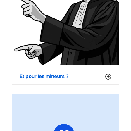
Et pour les mineurs ?