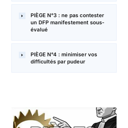
PIÈGE N°3 : ne pas contester
un DFP manifestement sous-
évalué
PIÈGE N°4 : minimiser vos
difficultés par pudeur