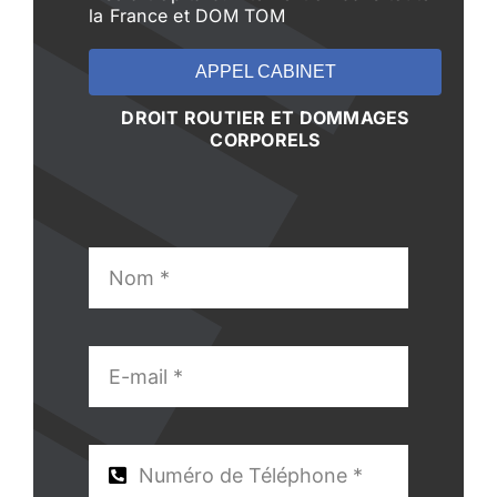
la France et DOM TOM
APPEL CABINET
DROIT ROUTIER ET DOMMAGES
CORPORELS