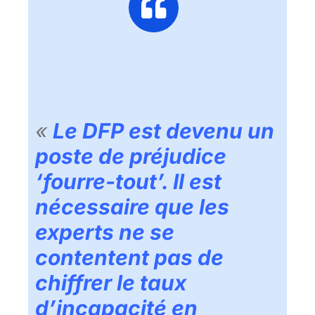
«
Le DFP est devenu un
poste de préjudice
‘fourre-tout’. Il est
nécessaire que les
experts ne se
contentent pas de
chiffrer le taux
d’incapacité en