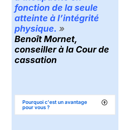
fonction de la seule
atteinte à l’intégrité
physique.
»
Benoît
Mornet,
conseiller à la Cour de
cassation
Pourquoi c'est un avantage
pour vous ?