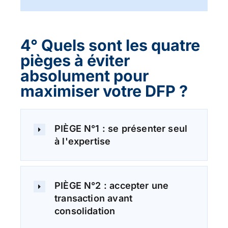
4° Quels sont les quatre
pièges à éviter
absolument pour
maximiser votre DFP ?
PIÈGE N°1 : se présenter seul
à l'expertise
PIÈGE N°2 : accepter une
transaction avant
consolidation