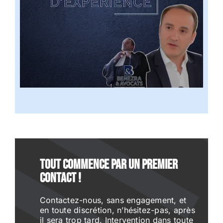
Tout commence par un premier
contact !
Contactez-nous, sans engagement, et
en toute discrétion, n’hésitez-pas, après
il sera trop tard. Intervention dans toute