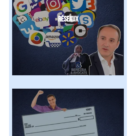
RÉSEAUX