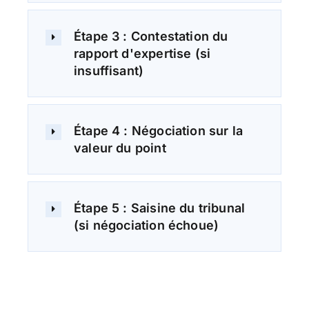
Étape 3 : Contestation du
rapport d'expertise (si
insuffisant)
Étape 4 : Négociation sur la
valeur du point
Étape 5 : Saisine du tribunal
(si négociation échoue)