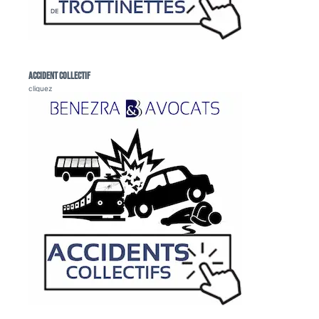
Accident collectif
cliquez