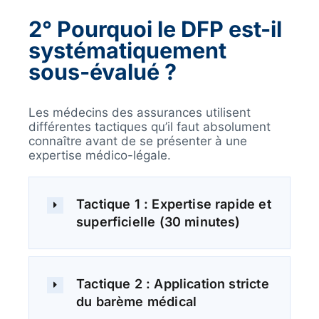
2
° Pourquoi le DFP est-il
systématiquement
sous-évalué ?
Les médecins des assurances utilisent
différentes tactiques qu’il faut absolument
connaître avant de se présenter à une
expertise médico-légale.
Tactique 1 : Expertise rapide et
superficielle (30 minutes)
Tactique 2 : Application stricte
du barème médical