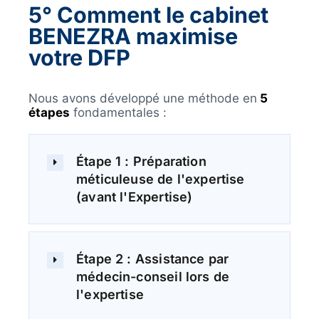
5
°
Comment le cabinet
BENEZRA maximise
votre DFP
Nous avons développé une méthode en
5
étapes
fondamentales :
Étape 1 : Préparation
méticuleuse de l'expertise
(avant l'Expertise)
Étape 2 : Assistance par
médecin-conseil lors de
l'expertise