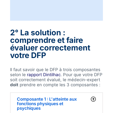
2°
La solution :
comprendre et faire
évaluer correctement
votre DFP
Il faut savoir que le DFP à trois composantes
selon le
rapport Dintilhac
. Pour que votre DFP
soit correctement évalué, le médecin-expert
doit
prendre en compte les 3 composantes :
Composante 1 : L'atteinte aux
fonctions physiques et
psychiques