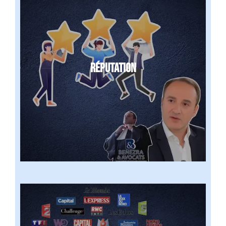
RÉPUTATION