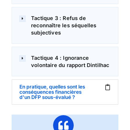
Tactique 3 : Refus de
reconnaître les séquelles
subjectives
Tactique 4 : Ignorance
volontaire du rapport Dintilhac
En pratique, quelles sont les
conséquences financières
d'un DFP sous-évalué ?