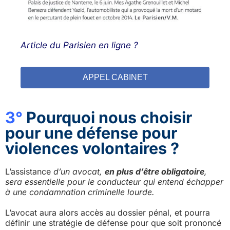
Article du Parisien en ligne ?
APPEL CABINET
3°
Pourquoi nous choisir
pour une défense pour
violences volontaires ?
L’assistance
d’un avocat,
en plus d’être obligatoire
,
sera essentielle pour le conducteur qui entend échapper
à une condamnation criminelle lourde.
L’avocat aura alors accès au dossier pénal, et pourra
définir une stratégie de défense pour que soit prononcé