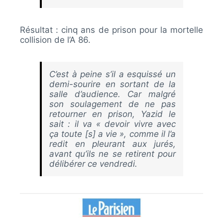
Résultat :
cinq ans de prison pour la mortelle
collision de l’A 86.
C’est à peine s’il a esquissé un
demi-sourire en sortant de la
salle d’audience. Car malgré
son soulagement de ne pas
retourner en prison, Yazid le
sait : il va « devoir vivre avec
ça toute [s] a vie », comme il l’a
redit en pleurant aux jurés,
avant qu’ils ne se retirent pour
délibérer ce vendredi.