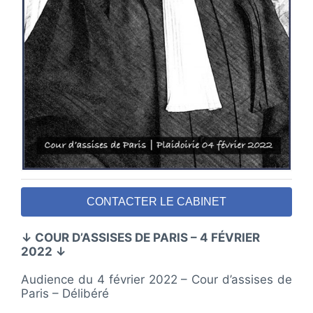
CONTACTER LE CABINET
↓ COUR D’ASSISES DE PARIS – 4 FÉVRIER
2022 ↓
Audience du 4 février 2022 – Cour d’assises de
Paris – Délibéré