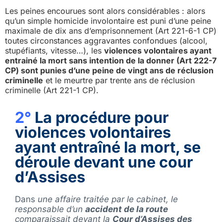
Les peines encourues sont alors considérables : alors
qu’un simple homicide involontaire est puni d’une peine
maximale de dix ans d’emprisonnement (Art 221-6-1 CP)
toutes circonstances aggravantes confondues (alcool,
stupéfiants, vitesse…), les
violences volontaires ayant
entrainé la mort sans intention de la donner (Art 222-7
CP) sont punies d’une peine de vingt ans de réclusion
criminelle
et le meurtre par trente ans de réclusion
criminelle (Art 221-1 CP).
2°
La procédure pour
violences volontaires
ayant entraîné la mort, se
déroule devant une cour
d’Assises
Dans
une affaire traitée par le cabinet, le
responsable d’un
accident de la route
comparaissait devant la
Cour d’Assises des