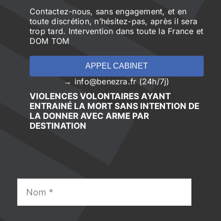
Contactez-nous, sans engagement, et en
toute discrétion, n’hésitez-pas, après il sera
trop tard. Intervention dans toute la France et
DOM TOM
APPEL CABINET
→ info@benezra.fr (24h/7j)
VIOLENCES VOLONTAIRES AYANT
ENTRAINÉ LA MORT SANS INTENTION DE
LA DONNER AVEC ARME PAR
DESTINATION