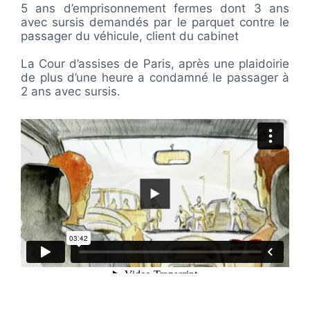
5 ans d’emprisonnement fermes dont 3 ans
avec sursis demandés par le parquet contre le
passager du véhicule, client du cabinet
La Cour d’assises de Paris, après une plaidoirie
de plus d’une heure a condamné le passager à
2 ans avec sursis.