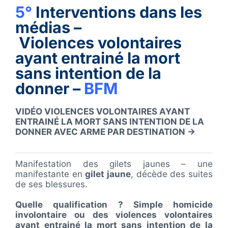
5°
Interventions dans les
médias –
Violences volontaires
ayant entrainé la mort
sans intention de la
donner –
BFM
VIDÉO VIOLENCES VOLONTAIRES AYANT
ENTRAINÉ LA MORT SANS INTENTION DE LA
DONNER AVEC ARME PAR DESTINATION →
Manifestation des gilets jaunes – une
manifestante en
gilet jaune
, décède des suites
de ses blessures.
Quelle qualification ? Simple homicide
involontaire ou des violences volontaires
ayant entrainé la mort sans intention de la