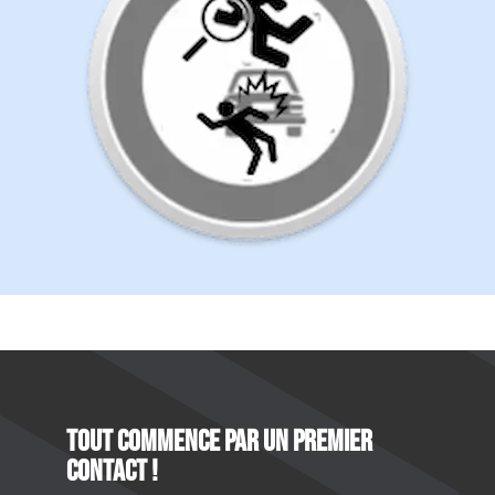
Tout commence par un premier
contact !