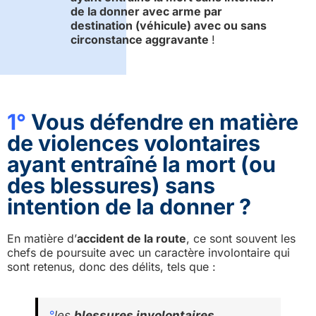
de la donner avec arme par
destination (véhicule) avec ou sans
circonstance aggravante
!
1°
Vous défendre en matière
de violences volontaires
ayant entraîné la mort (ou
des blessures) sans
intention de la donner ?
En matière d’
accident de la route
, ce sont souvent les
chefs de poursuite avec un caractère involontaire qui
sont retenus, donc des délits, tels que :
°
les
blessures involontaires