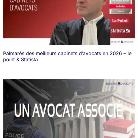
Palmarès des meilleurs cabinets d’avocats en 2026 – le
point & Statista