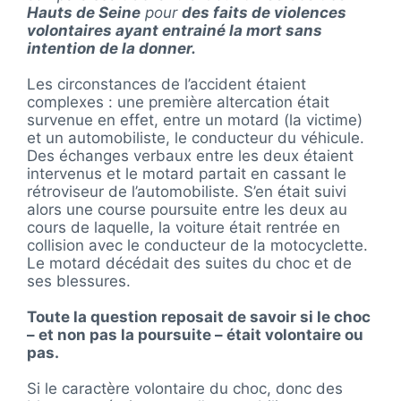
Hauts de Seine
pour
des faits de violences
volontaires ayant entrainé la mort sans
intention de la donner.
Les circonstances de l’accident étaient
complexes : une première altercation était
survenue en effet, entre un motard (la victime)
et un automobiliste, le conducteur du véhicule.
Des échanges verbaux entre les deux étaient
intervenus et le motard partait en cassant le
rétroviseur de l’automobiliste. S’en était suivi
alors une course poursuite entre les deux au
cours de laquelle, la voiture était rentrée en
collision avec le conducteur de la motocyclette.
Le motard décédait des suites du choc et de
ses blessures.
Toute la question reposait de savoir si le choc
– et non pas la poursuite – était volontaire ou
pas.
Si le caractère volontaire du choc, donc des