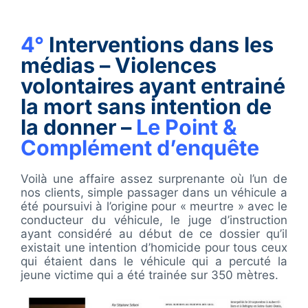
4°
Interventions dans les
médias – Violences
volontaires ayant entrainé
la mort sans intention de
la donner –
Le Point &
Complément d’enquête
Voilà une affaire assez surprenante où l’un de
nos clients, simple passager dans un véhicule a
été poursuivi à l’origine pour « meurtre » avec le
conducteur du véhicule, le juge d’instruction
ayant considéré au début de ce dossier qu’il
existait une intention d’homicide pour tous ceux
qui étaient dans le véhicule qui a percuté la
jeune victime qui a été trainée sur 350 mètres.