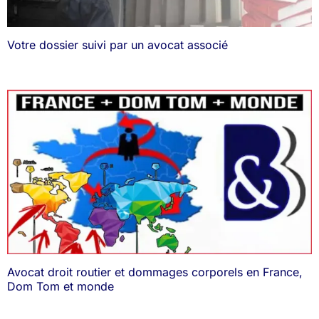
Votre dossier suivi par un avocat associé
Avocat droit routier et dommages corporels en France,
Dom Tom et monde