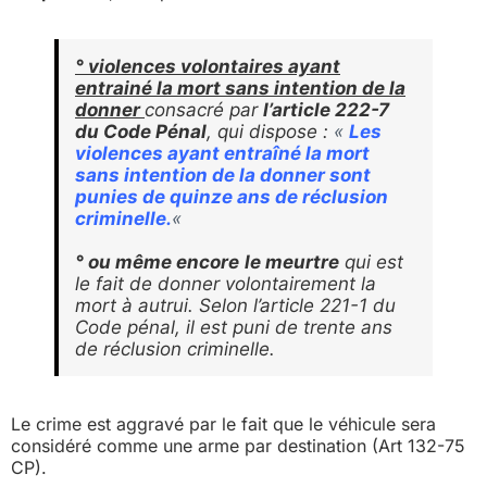
° violences volontaires ayant
entrainé la mort sans intention de la
donner
consacré par
l’article 222-7
du Code Pénal
, qui dispose :
«
Les
violences ayant entraîné la mort
sans intention de la donner sont
punies de quinze ans de réclusion
criminelle.
«
° ou même encore
le meurtre
qui est
le fait de donner volontairement la
mort à autrui. Selon l’article 221-1 du
Code pénal, il est puni de trente ans
de réclusion criminelle.
Le crime est aggravé par le fait que le véhicule sera
considéré comme une arme par destination (Art 132-75
CP).