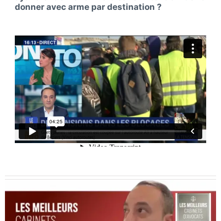
donner avec arme par destination ?