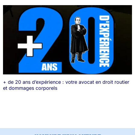
+ de 20 ans d’expérience : votre avocat en droit routier
et dommages corporels