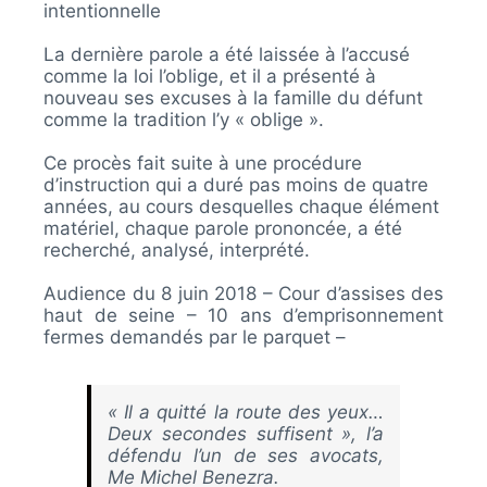
intentionnelle
La dernière parole a été laissée à l’accusé
comme la loi l’oblige, et il a présenté à
nouveau ses excuses à la famille du défunt
comme la tradition l’y « oblige ».
Ce procès fait suite à une procédure
d’instruction qui a duré pas moins de quatre
années, au cours desquelles chaque élément
matériel, chaque parole prononcée, a été
recherché, analysé, interprété.
Audience du 8 juin 2018 – Cour d’assises des
haut de seine –
10 ans d’emprisonnement
fermes demandés par le parquet –
« Il a quitté la route des yeux…
Deux secondes suffisent », l’a
défendu l’un de ses avocats,
Me Michel Benezra.