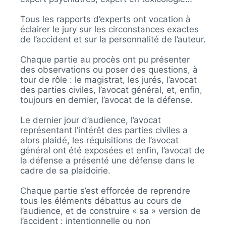
Tous les rapports d’experts ont vocation à
éclairer le jury sur les circonstances exactes
de l’accident et sur la personnalité de l’auteur.
Chaque partie au procès ont pu présenter
des observations ou poser des questions, à
tour de rôle : le magistrat, les jurés, l’avocat
des parties civiles, l’avocat général, et, enfin,
toujours en dernier, l’avocat de la défense.
Le dernier jour d’audience, l’avocat
représentant l’intérêt des parties civiles a
alors plaidé, les réquisitions de l’avocat
général ont été exposées et enfin, l’avocat de
la défense a présenté une défense dans le
cadre de sa plaidoirie.
Chaque partie s’est efforcée de reprendre
tous les éléments débattus au cours de
l’audience, et de construire « sa » version de
l’accident : intentionnelle ou non