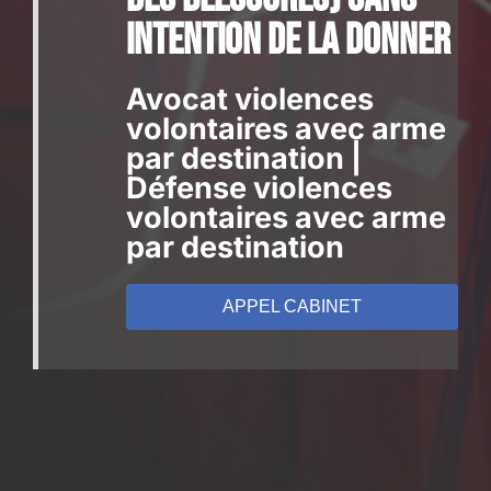
intention de la donner
Avocat violences
volontaires avec arme
par destination |
Défense violences
volontaires avec arme
par destination
APPEL CABINET