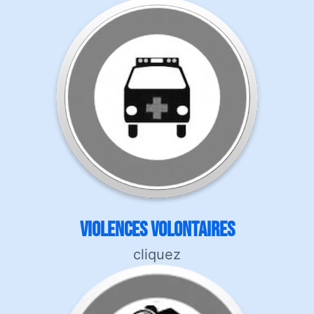
Violences volontaires
cliquez