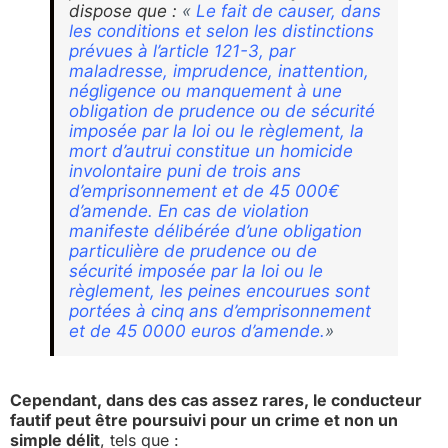
dispose que :
«
Le fait de causer, dans
les conditions et selon les distinctions
prévues à l’article 121-3, par
maladresse, imprudence, inattention,
négligence ou manquement à une
obligation de prudence ou de sécurité
imposée par la loi ou le règlement, la
mort d’autrui constitue un homicide
involontaire puni de trois ans
d’emprisonnement et de 45 000€
d’amende. En cas de violation
manifeste délibérée d’une obligation
particulière de prudence ou de
sécurité imposée par la loi ou le
règlement, les peines encourues sont
portées à cinq ans d’emprisonnement
et de 45 0000 euros d’amende.
»
Cependant, dans des cas assez rares, le conducteur
fautif peut être poursuivi pour un crime et non un
simple délit
, tels que :