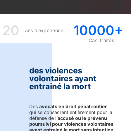
20
10000+
ans d’expérience
Cas Traités
des violences
volontaires ayant
entrainé la mort
Des
avocats en droit pénal routier
qui se consacrent entièrement pour la
défense de l’
accusé ou le prévenu
poursuivi pour violences volontaires
ayant entrainé la mort sans intention