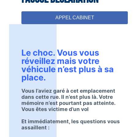
APPEL CABINET
Le choc. Vous vous
réveillez mais votre
véhicule n’est plus à sa
place.
Vous l’aviez garé à cet emplacement
dans cette rue. Il n’est plus là. Votre
mémoire n’est pourtant pas atteinte.
Vous êtes victime d’un vol
Et immédiatement, les questions vous
assaillent :