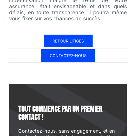
indemnisation malgré le refus de votre
assurance, était envisageable et dans quels
délais, en toute transparence. Il pourra même
vous fixer sur vos chances de succès.
RETOUR LITIGES
CONTACTEZ-NOUS
Tout commence par un premier
contact !
Contactez-nous, sans engagement, et en