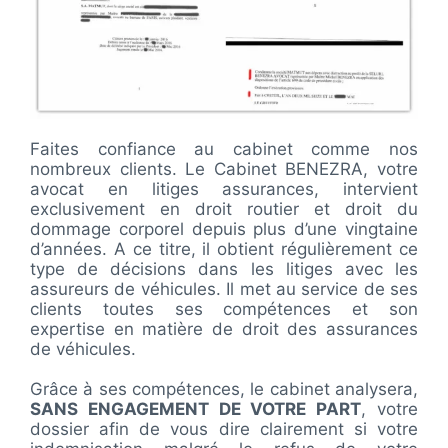
Faites confiance au cabinet comme nos
nombreux clients. Le Cabinet BENEZRA, votre
avocat en litiges assurances, intervient
exclusivement en droit routier et droit du
dommage corporel depuis plus d’une vingtaine
d’années. A ce titre, il obtient régulièrement ce
type de décisions dans les litiges avec les
assureurs de véhicules. Il met au service de ses
clients toutes ses compétences et son
expertise en matière de droit des assurances
de véhicules.
Grâce à ses compétences, le cabinet analysera,
SANS ENGAGEMENT DE VOTRE PART
, votre
dossier afin de vous dire clairement si votre