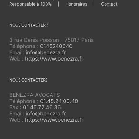
Responsable à 100%
Honoraires
Contact
NOUS CONTACTER ?
3 rue Denis Poisson - 75017 Paris
Téléphone :
0145240040
Email:
info@benezra.fr
Web :
https://www.benezra.fr
NOUS CONTACTER?
BENEZRA AVOCATS
Téléphone :
01.45.24.00.40
Fax :
01.45.72.46.36
Email:
info@benezra.fr
Web :
https://www.benezra.fr