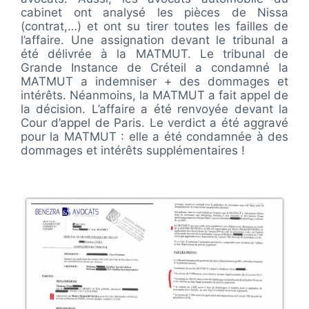
cabinet ont analysé les pièces de Nissa
(contrat,…) et ont su tirer toutes les failles de
l’affaire. Une assignation devant le tribunal a
été délivrée à la MATMUT. Le tribunal de
Grande Instance de Créteil a condamné la
MATMUT a indemniser + des dommages et
intérêts. Néanmoins, la MATMUT a fait appel de
la décision. L’affaire a été renvoyée devant la
Cour d’appel de Paris. Le verdict a été aggravé
pour la MATMUT : elle a été condamnée à des
dommages et intérêts supplémentaires !