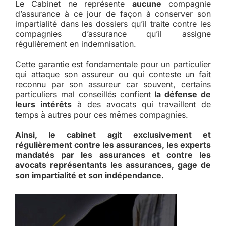
Le Cabinet ne représente
aucune
compagnie
d’assurance à ce jour de façon à conserver son
impartialité dans les dossiers qu’il traite contre les
compagnies d’assurance qu’il assigne
régulièrement en indemnisation.
Cette garantie est fondamentale pour un particulier
qui attaque son assureur ou qui conteste un fait
reconnu par son assureur car souvent, certains
particuliers mal conseillés confient
la défense de
leurs intérêts
à des avocats qui travaillent de
temps à autres pour ces mêmes compagnies.
Ainsi, le cabinet agit exclusivement et
régulièrement contre les assurances, les experts
mandatés par les assurances et contre les
avocats représentants les assurances, gage de
son impartialité et son indépendance.