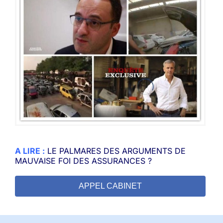
A LIRE :
LE PALMARES DES ARGUMENTS DE
MAUVAISE FOI DES ASSURANCES ?
APPEL CABINET