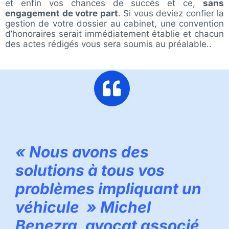
et enfin vos chances de succès et ce,
sans
engagement de votre part
.
Si vous deviez confier la
gestion de votre dossier au cabinet, une convention
d’honoraires serait immédiatement établie et chacun
des actes rédigés vous sera soumis au préalable..
« Nous avons des
solutions à tous vos
problèmes impliquant un
véhicule » Michel
Benezra, avocat associé