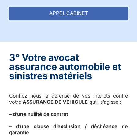
APPEL CABINET
3° Votre avocat
assurance automobile et
sinistres matériels
Confiez nous la défense de vos intérêts contre
votre
ASSURANCE DE VÉHICULE
qu’il s’agisse :
– d’une nullité de contrat
– d’une clause d’exclusion / déchéance de
garantie