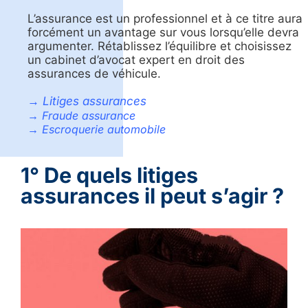
L’assurance est un professionnel et à ce titre aura
forcément un avantage sur vous lorsqu’elle devra
argumenter. Rétablissez l’équilibre et choisissez
un cabinet d’avocat expert en droit des
assurances de véhicule.
→ Litiges assurances
→ Fraude assurance
→ Escroquerie automobile
1° De quels litiges
assurances il peut s’agir ?