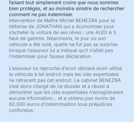
faisant tout simplement croire que nous sommes
bien protégés, et au moindre sinistre de rechercher
comment ne pas indemniser.
Intervention de Maître Michel BENEZRA pour la
défense de JONATHAN qui a économiser pour
s’acheter la voiture de ses rêves : une AUDI A 5
haut de gamme. Néanmoins, le jour où son
véhicule a été volé, quelle ne fut pas sa surprise
lorsque l’assureur lui a indiqué qu’il n’allait pas
l’indemniser pour fausse déclaration.
L’assureur lui reproche d’avoir déclaré avoir utilisé
le véhicule à tel endroit mais les clés expertisées
ne retracent pas cet endroit. Le cabinet BENEZRA
s’est alors chargé de ce dossier et a réussi à
démontrer que les clés expertisées n’enregistraient
aucune information… et a obtenu pas moins de
60.000 euros d’indemnisation tous préjudices
confondus.