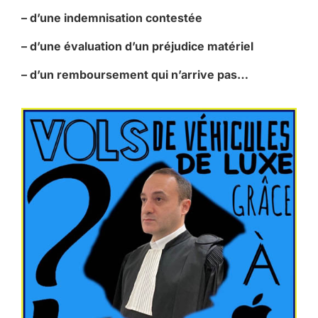
– d’une indemnisation contestée
– d’une évaluation d’un préjudice matériel
– d’un remboursement qui n’arrive pas…