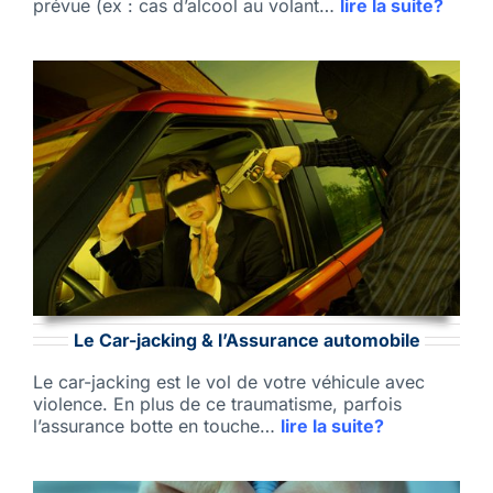
prévue (ex : cas d’alcool au volant…
lire la suite?
Le Car-jacking & l’Assurance automobile
Le car-jacking est le vol de votre véhicule avec
violence. En plus de ce traumatisme, parfois
l’assurance botte en touche…
lire la suite?