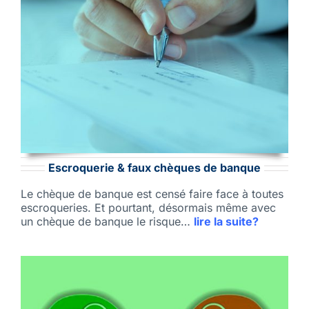
Escroquerie & faux chèques de banque
Le chèque de banque est censé faire face à toutes
escroqueries. Et pourtant, désormais même avec
un chèque de banque le risque…
lire la suite?