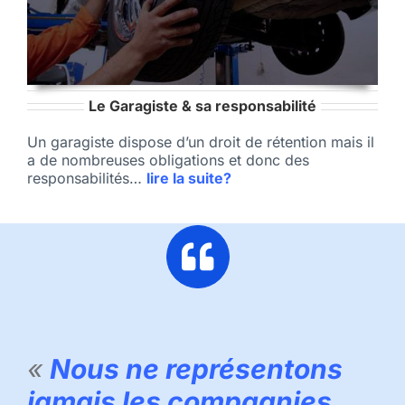
Le Garagiste & sa responsabilité
Un garagiste dispose d’un droit de rétention mais il
a de nombreuses obligations et donc des
responsabilités…
lire la suite?
«
Nous ne représentons
jamais les compagnies