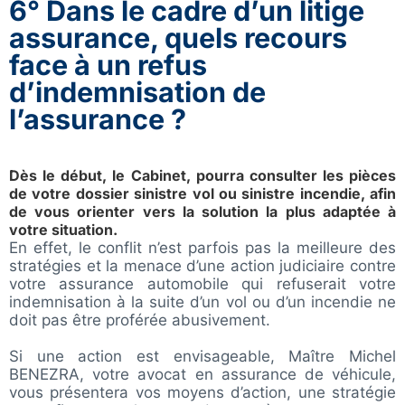
6° Dans le cadre d’un litige
assurance, quels recours
face à un refus
d’indemnisation de
l’assurance ?
Dès le début, le Cabinet, pourra consulter les pièces
de votre dossier sinistre vol ou sinistre incendie, afin
de vous orienter vers la solution la plus adaptée à
votre situation.
En effet, le conflit n’est parfois pas la meilleure des
stratégies et la menace d’une action judiciaire contre
votre assurance automobile qui refuserait votre
indemnisation à la suite d’un vol ou d’un incendie ne
doit pas être proférée abusivement.
Si une action est envisageable, Maître Michel
BENEZRA, votre avocat en assurance de véhicule,
vous présentera vos moyens d’action, une stratégie