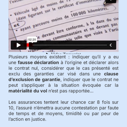
Plusieurs moyens existent : indiquer qu’il y a eu
une
fausse déclaration
à l’origine et déclarer alors
le contrat nul, considérer que le cas présenté est
exclu des garanties car visé dans une
clause
d’exclusion de garantie
, indiquer que le contrat ne
peut s’appliquer à la situation évoquée car la
matérialité du vol
n’est pas rapportée…
Les assurances tentent leur chance car 8 fois sur
10, l’assuré n’émettra aucune contestation par faute
de temps et de moyens, timidité ou par peur de
l’action en justice.