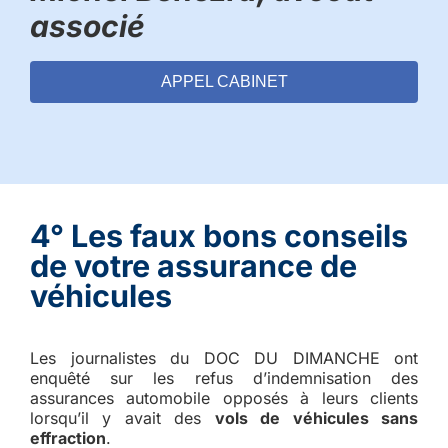
associé
APPEL CABINET
4° Les faux bons conseils
de votre assurance de
véhicules
Les journalistes du DOC DU DIMANCHE ont
enquêté sur les refus d’indemnisation des
assurances automobile opposés à leurs clients
lorsqu’il y avait des
vols de véhicules sans
effraction
.