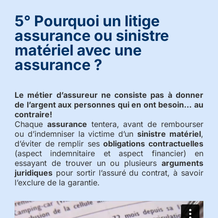
5°
Pourquoi un litige
assurance ou sinistre
matériel avec une
assurance ?
Le métier d’assureur ne consiste pas à donner
de l’argent aux personnes qui en ont besoin… au
contraire!
Chaque
assurance
tentera, avant de rembourser
ou d’indemniser la victime d’un
sinistre matériel
,
d’éviter de remplir ses
obligations contractuelles
(aspect indemnitaire et aspect financier) en
essayant de trouver un ou plusieurs
arguments
juridiques
pour sortir l’assuré du contrat, à savoir
l’exclure de la garantie.