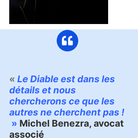
«
Le Diable est dans les
détails et nous
chercherons ce que les
autres ne cherchent pas !
»
Michel Benezra, avocat
associé