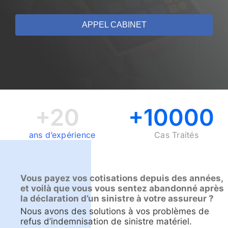
APPEL CABINET
+20
+10000
ans d’expérience
Cas Traités
Vous payez vos cotisations depuis des années,
et voilà que vous vous sentez abandonné après
la déclaration d’un sinistre à votre assureur ?
Nous avons des solutions à vos problèmes de
refus d’indemnisation de sinistre matériel.