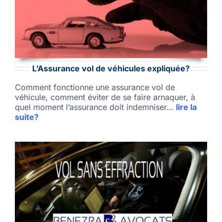
L’Assurance vol de véhicules expliquée?
Comment fonctionne une assurance vol de
véhicule, comment éviter de se faire arnaquer, à
quel moment l’assurance doit indemniser…
lire la
suite?