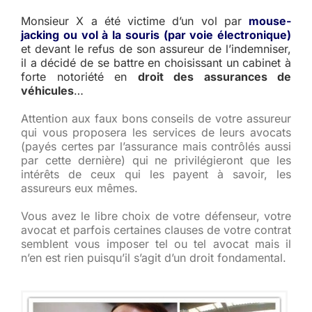
Monsieur X a été victime d’un vol par
mouse-
jacking ou vol à la souris (par voie électronique)
et devant le refus de son assureur de l’indemniser,
il a décidé de se battre en choisissant un cabinet à
forte notoriété en
droit des assurances de
véhicules
…
Attention aux faux bons conseils de votre assureur
qui vous proposera les services de leurs avocats
(payés certes par l’assurance mais contrôlés aussi
par cette dernière) qui ne privilégieront que les
intérêts de ceux qui les payent à savoir, les
assureurs eux mêmes.
Vous avez le libre choix de votre défenseur, votre
avocat et parfois certaines clauses de votre contrat
semblent vous imposer tel ou tel avocat mais il
n’en est rien puisqu’il s’agit d’un droit fondamental.