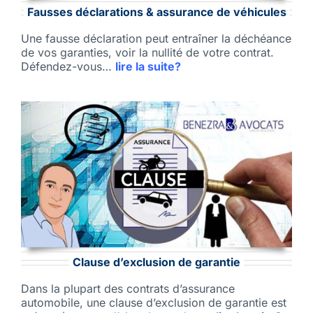
Fausses déclarations & assurance de véhicules
Une fausse déclaration peut entraîner la déchéance
de vos garanties, voir la nullité de votre contrat.
Défendez-vous…
lire la suite?
Clause d’exclusion de garantie
Dans la plupart des contrats d’assurance
automobile, une clause d’exclusion de garantie est