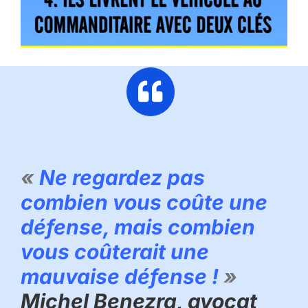
«
Ne regardez pas
combien vous coûte une
défense, mais combien
vous coûterait une
mauvaise défense !
»
Michel Benezra, avocat