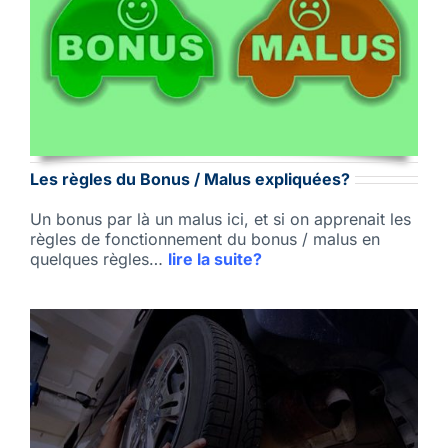
Les règles du Bonus / Malus expliquées?
Un bonus par là un malus ici, et si on apprenait les
règles de fonctionnement du bonus / malus en
quelques règles…
lire la suite?