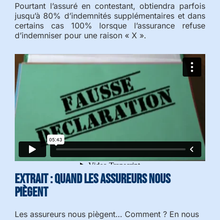
Pourtant l’assuré en contestant, obtiendra parfois
jusqu’à 80% d’indemnités supplémentaires et dans
certains cas 100% lorsque l’assurance refuse
d’indemniser pour une raison « X ».
Extrait : quand les assureurs nous
piègent
Les assureurs nous piègent… Comment ? En nous