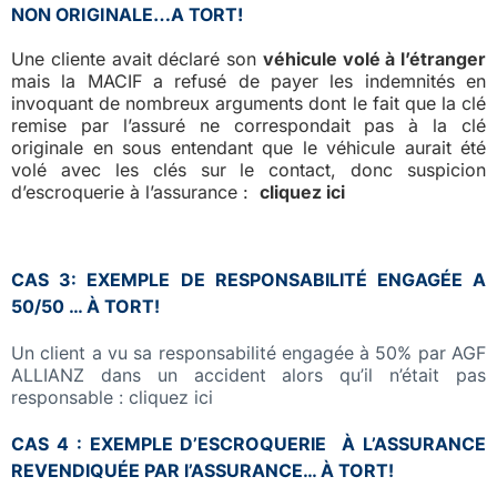
NON ORIGINALE…A TORT!
Une cliente avait déclaré son
véhicule volé à l’étranger
mais la MACIF a refusé de payer les indemnités en
invoquant de nombreux arguments dont le fait que la clé
remise par l’assuré ne correspondait pas à la clé
originale en sous entendant que le véhicule aurait été
volé avec les clés sur le contact, donc suspicion
d’escroquerie à l’assurance :
cliquez ici
CAS 3: EXEMPLE DE RESPONSABILITÉ ENGAGÉE A
50/50 … À TORT!
Un client a vu sa responsabilité engagée à 50% par AGF
ALLIANZ dans un accident alors qu’il n’était pas
responsable : cliquez ici
CAS 4 : EXEMPLE D’ESCROQUERIE À L’ASSURANCE
REVENDIQUÉE PAR l’ASSURANCE… À TORT!