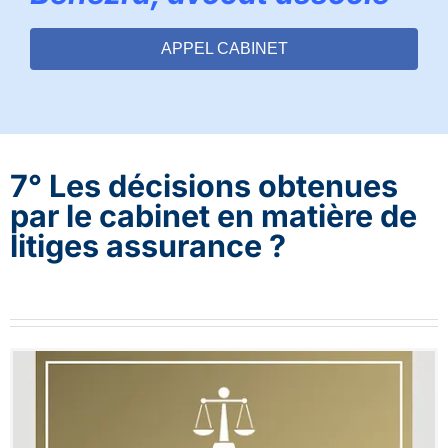
APPEL CABINET
7° Les décisions obtenues
par le cabinet en matière de
litiges assurance ?