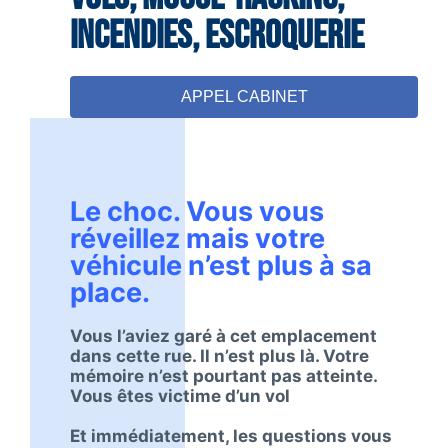
incendies, escroquerie
APPEL CABINET
Le choc. Vous vous
réveillez mais votre
véhicule n’est plus à sa
place.
Vous l’aviez garé à cet emplacement
dans cette rue. Il n’est plus là. Votre
mémoire n’est pourtant pas atteinte.
Vous êtes victime d’un vol
Et immédiatement, les questions vous