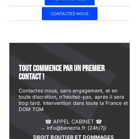
CONTACTEZ-NOUS
Tout commence par un premier
contact !
Contactez-nous, sans engagement, et en
toute discrétion, n’hésitez-pas, après il sera
trop tard. Intervention dans toute la France et
DOM TOM
☎ APPEL CABINET ☎
→ info@benezra.fr (24h/7j)
DROIT ROUTIER ET DOMMAGES