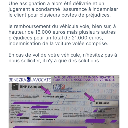
Une assignation a alors été délivrée et un
jugement a condamné l’assurance à indemniser
le client pour plusieurs postes de préjudices.
le remboursement du véhicule volé, bien sur, à
hauteur de 16.000 euros mais plusieurs autres
préjudices pour un total de 21.000 euros,
indemnisation de la voiture volée comprise.
En cas de vol de votre véhicule, n’hésitez pas à
nous solliciter, il n’y a que des solutions.