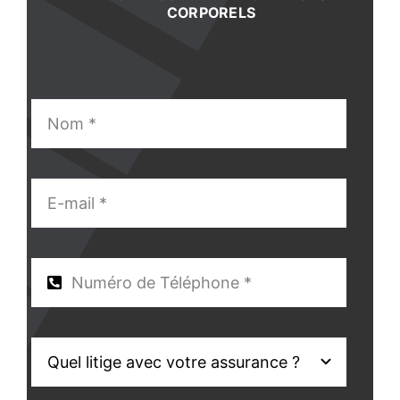
CORPORELS