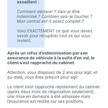
assaillent :
Comment déclarer ?
Vais-je être
indemnisé ?
Combien vais-je toucher ?
Mon contrat est-il assez complet ?
Voici EXACTEMENT ce que vous devez
savoir pour récupérer tout ce qui vous
revient.
Après un refus d’indemnisation par son
assurance de véhicule à la suite d’un vol, le
client s’est rapproché du cabinet.
Attention, vous disposez de 2 ans pour agir, et
au-delà, vous êtes prescrit pour agir.
Le client s’est rapproché rapidement du cabinet
(après deux mois de négociation seulement).
une mise en demeure a été adressée mais
l’assurance est restée sur ses positions.