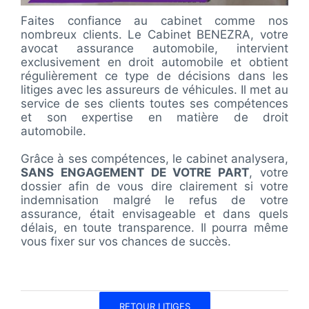
Faites confiance au cabinet comme nos
nombreux clients. Le Cabinet BENEZRA, votre
avocat assurance automobile, intervient
exclusivement en droit automobile et obtient
régulièrement ce type de décisions dans les
litiges avec les assureurs de véhicules. Il met au
service de ses clients toutes ses compétences
et son expertise en matière de droit
automobile.
Grâce à ses compétences, le cabinet analysera,
SANS ENGAGEMENT DE VOTRE PART
, votre
dossier afin de vous dire clairement si votre
indemnisation malgré le refus de votre
assurance, était envisageable et dans quels
délais, en toute transparence. Il pourra même
vous fixer sur vos chances de succès.
RETOUR LITIGES