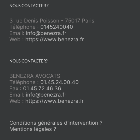
NOUS CONTACTER ?
3 rue Denis Poisson - 75017 Paris
Téléphone :
0145240040
Email:
info@benezra.fr
Web :
https://www.benezra.fr
NOUS CONTACTER?
BENEZRA AVOCATS
Téléphone :
01.45.24.00.40
Fax :
01.45.72.46.36
Email:
info@benezra.fr
Web :
https://www.benezra.fr
Conditions générales d’intervention ?
Mentions légales ?