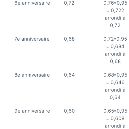
6e anniversaire
0,72
0,76*0,95
= 0,722
arrondi à
0,72
7e anniversaire
0,68
0,72*0,95
= 0,684
arrondi à
0,68
8e anniversaire
0,64
0,68*0,95
= 0,646
arrondi à
0,64
9e anniversaire
0,60
0,65*0,95
= 0,608
arrondi à