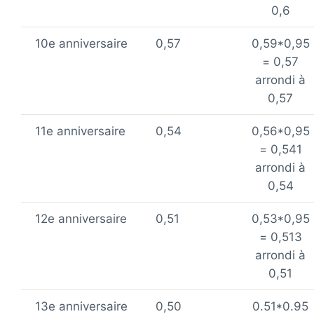
0,6
10e anniversaire
0,57
0,59*0,95
= 0,57
arrondi à
0,57
11e anniversaire
0,54
0,56*0,95
= 0,541
arrondi à
0,54
12e anniversaire
0,51
0,53*0,95
= 0,513
arrondi à
0,51
13e anniversaire
0,50
0.51*0.95