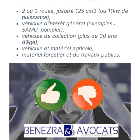
2 ou 3 roues, jusqu’à 125 cm3 (ou 11kw de
puissance),
véhicule d’intérêt général (exemples :
SAMU, pompier),
véhicule de collection (plus de 30 ans
d’âge),
véhicule et matériel agricole,
matériel forestier et de travaux publics.