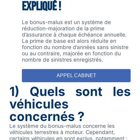
expliqué !
Le bonus-malus est un système de
réduction-majoration de la prime
d’assurance à chaque échéance annuelle.
La prime de base est alors réduite en
fonction du nombre d’années sans sinistre
ou au contraire, majorée en fonction du
nombre de sinistres enregistrés.
APPEL CABINET
1)
Quels sont les
véhicules
concernés ?
Le système du bonus-malus concerne les
véhicules terrestres à moteur. Cependant,
certains véhicules en sont exclus, notamment :