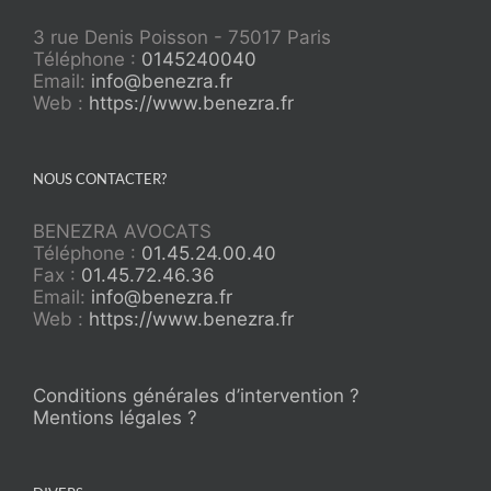
3 rue Denis Poisson - 75017 Paris
Téléphone :
0145240040
Email:
info@benezra.fr
Web :
https://www.benezra.fr
NOUS CONTACTER?
BENEZRA AVOCATS
Téléphone :
01.45.24.00.40
Fax :
01.45.72.46.36
Email:
info@benezra.fr
Web :
https://www.benezra.fr
Conditions générales d’intervention ?
Mentions légales ?