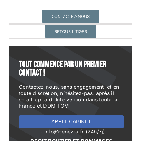
CONTACTEZ-NOUS
RETOUR LITIGES
Tout commence par un premier
contact !
Contactez-nous, sans engagement, et en
toute discrétion, n’hésitez-pas, après il
sera trop tard. Intervention dans toute la
France et DOM TOM
APPEL CABINET
→ info@benezra.fr (24h/7j)