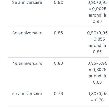
2e anniversaire
0,90
0,95*0,95
= 0,9025
arrondi à
0,90
3e anniversaire
0,85
0,90*0,95
= 0,855
arrondi à
0,85
4e anniversaire
0,80
0,85*0,95
= 0,8075
arrondi à
0,80
5e anniversaire
0,76
0,80*0,95
= 0,76