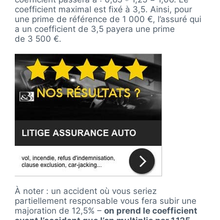
coefficient maximal est fixé à 3,5. Ainsi, pour
une prime de référence de
1 000 €
, l’assuré qui
a un coefficient de 3,5 payera une prime
de
3 500 €
.
À noter : un accident où vous seriez
partiellement responsable vous fera subir une
majoration de 12,5% –
on prend le coefficient