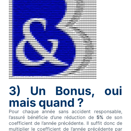
3)
Un Bonus, oui
mais quand ?
Pour chaque année sans accident responsable,
l’assuré bénéficie d’une réduction de
5%
de son
coefficient de l’année précédente. Il suffit donc de
multiplier le coefficient de l’année précédente par