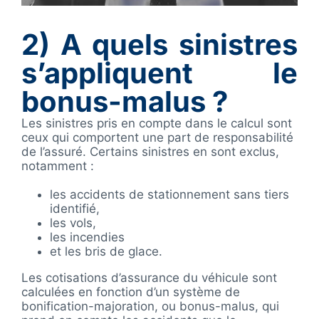
2)
A quels sinistres
s’appliquent le
bonus-malus ?
Les sinistres pris en compte dans le calcul sont
ceux qui comportent une part de responsabilité
de l’assuré. Certains sinistres en sont exclus,
notamment :
les accidents de stationnement sans tiers
identifié,
les vols,
les incendies
et les bris de glace.
Les cotisations d’assurance du véhicule sont
calculées en fonction d’un système de
bonification-majoration, ou bonus-malus, qui