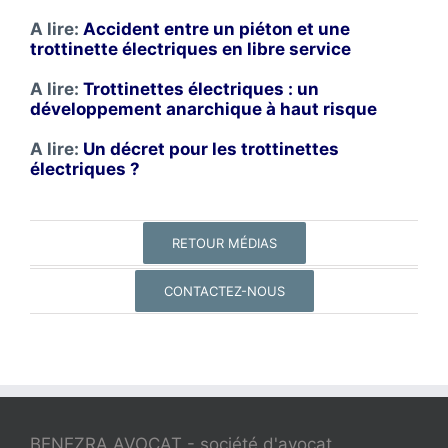
A lire:
Accident entre un piéton et une
trottinette électriques en libre service
A lire:
Trottinettes électriques : un
développement anarchique à haut risque
A lire:
Un décret pour les trottinettes
électriques ?
RETOUR MÉDIAS
CONTACTEZ-NOUS
BENEZRA AVOCAT - société d'avocat