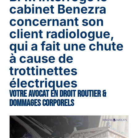
cabinet Benezra
concernant son
client radiologue,
qui a fait une chute
à cause de
trottinettes
électriques
VOTRE AVOCAT EN DROIT ROUTIER &
DOMMAGES CORPORELS