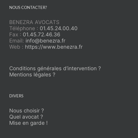
NOUS CONTACTER?
BENEZRA AVOCATS
Téléphone :
01.45.24.00.40
Fax :
01.45.72.46.36
Email:
info@benezra.fr
Web :
https://www.benezra.fr
Conditions générales d’intervention ?
Mentions légales ?
DIVERS
Nous choisir ?
Quel avocat ?
Mise en garde !