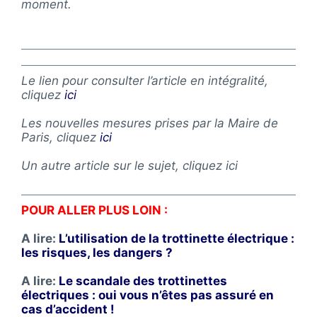
moment.
Le lien pour consulter l’article en intégralité,
cliquez
ici
Les nouvelles mesures prises par la Maire de
Paris, cliquez
ici
Un autre article sur le sujet, cliquez ici
POUR ALLER PLUS LOIN :
A lire:
L’utilisation de la trottinette électrique :
les risques, les dangers ?
A lire:
Le scandale des trottinettes
électriques : oui vous n’êtes pas assuré en
cas d’accident !