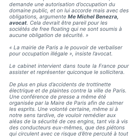
demande une autorisation d’occupation du
domaine public, et on lui accorde mais avec des
obligations, argumente
Me Michel Benezra,
avocat
. Cela devrait être pareil pour les
sociétés de free floating qui ne sont soumis à
aucune obligation de sécurité. »
« La mairie de Paris a le pouvoir de verbaliser
pour occupation illégale », insiste l’avocat.
Le cabinet intervient dans toute la France pour
assister et représenter quiconque le sollicitera.
De plus en plus d’accidents de trottinette
électrique et de plaintes contre la ville de Paris.
Une conférence de presse a même été
organisée par la Maire de Paris afin de calmer
les esprits. Une volonté certaine, même si à
notre sens tardive, de vouloir remédier aux
aléas de la sécurité de ces engins, tant vis à vis
des conducteurs eux-mêmes, que des piétons
qui circulent avec ce risque d’être percuté à tout