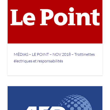
MÉDIAS – LE POINT – NOV 2018 – Trottinettes
électriques et responsabilités