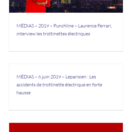
MÉDIAS – 2019 – Punchline – Laurence Ferrari,
interview les trottinettes électriques
MÉDIAS – 6 juin 2019 – Leparisien : Les
accidents de trottinette électrique en forte
hausse