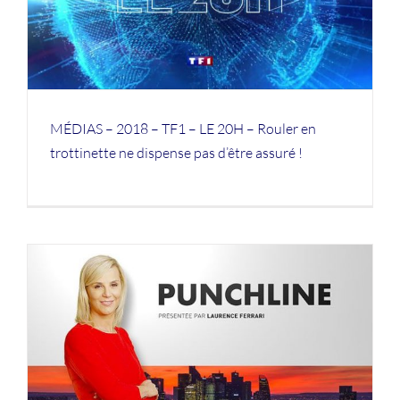
MÉDIAS – 2018 – TF1 – LE 20H – Rouler en
trottinette ne dispense pas d’être assuré !