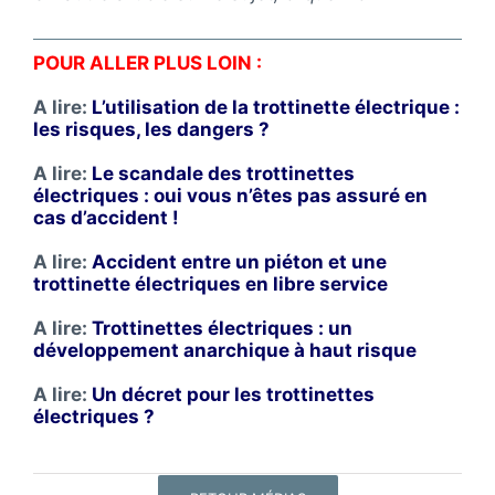
POUR ALLER PLUS LOIN :
A lire:
L’utilisation de la trottinette électrique :
les risques, les dangers ?
A lire:
Le scandale des trottinettes
électriques : oui vous n’êtes pas assuré en
cas d’accident !
A lire:
Accident entre un piéton et une
trottinette électriques en libre service
A lire:
Trottinettes électriques : un
développement anarchique à haut risque
A lire:
Un décret pour les trottinettes
électriques ?