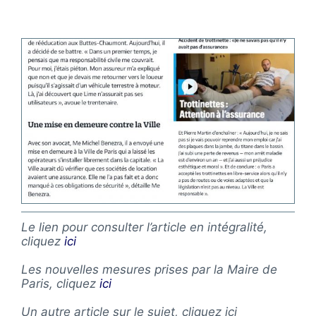
Le lien pour consulter l’article en intégralité,
cliquez
ici
Les nouvelles mesures prises par la Maire de
Paris, cliquez
ici
Un autre article sur le sujet, cliquez ici