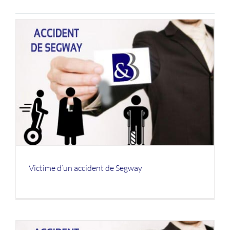
Victime d’un accident de Segway