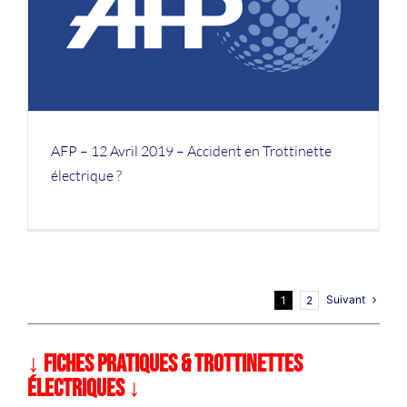
AFP – 12 Avril 2019 – Accident en Trottinette
électrique ?
Suivant
1
2
↓ FICHES PRATIQUES & TROTTINETTES
ÉLECTRIQUES ↓