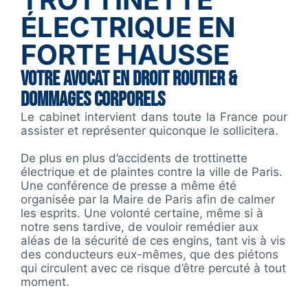
ÉLECTRIQUE EN
FORTE HAUSSE
VOTRE AVOCAT EN DROIT ROUTIER &
DOMMAGES CORPORELS
Le cabinet intervient dans toute la France pour
assister et représenter quiconque le sollicitera.
De plus en plus d’accidents de trottinette
électrique et de plaintes contre la ville de Paris.
Une conférence de presse a même été
organisée par la Maire de Paris afin de calmer
les esprits. Une volonté certaine, même si à
notre sens tardive, de vouloir remédier aux
aléas de la sécurité de ces engins, tant vis à vis
des conducteurs eux-mêmes, que des piétons
qui circulent avec ce risque d’être percuté à tout
moment.