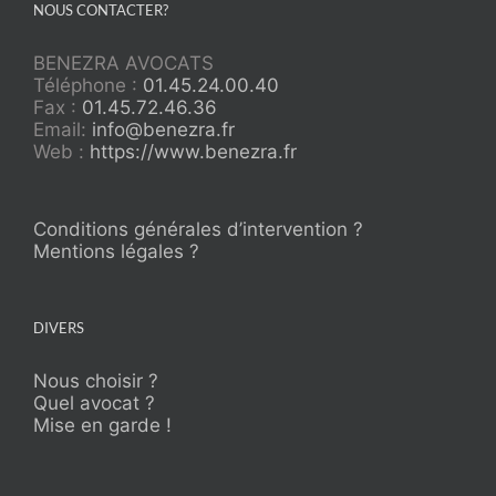
NOUS CONTACTER?
BENEZRA AVOCATS
Téléphone :
01.45.24.00.40
Fax :
01.45.72.46.36
Email:
info@benezra.fr
Web :
https://www.benezra.fr
Conditions générales d’intervention ?
Mentions légales ?
DIVERS
Nous choisir ?
Quel avocat ?
Mise en garde !