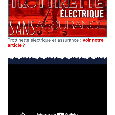
Trottinette électrique et assurance :
voir notre
article ?