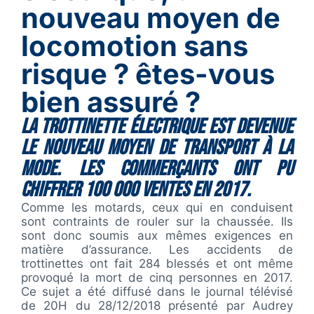
nouveau moyen de
locomotion sans
risque ? êtes-vous
bien assuré ?
La
trottinette électrique
est devenue
le nouveau moyen de transport à la
mode. Les commerçants ont pu
chiffrer 100 000 ventes en 2017.
Comme les motards, ceux qui en conduisent
sont contraints de rouler sur la chaussée. Ils
sont donc soumis aux mêmes exigences en
matière d’assurance. Les accidents de
trottinettes ont fait 284 blessés et ont même
provoqué la mort de cinq personnes en 2017.
Ce sujet a été diffusé dans le journal télévisé
de 20H du 28/12/2018 présenté par Audrey