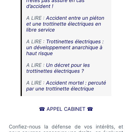
n’êtes pas assuré en cas
d’accident !
A LIRE :
Accident entre un piéton
et une trottinette électriques en
libre service
A LIRE :
Trottinettes électriques :
un développement anarchique à
haut risque
A LIRE :
Un décret pour les
trottinettes électriques ?
A LIRE :
Accident mortel : percuté
par une trottinette électrique
☎ APPEL CABINET ☎
Confiez-nous la défense de vos intérêts, et