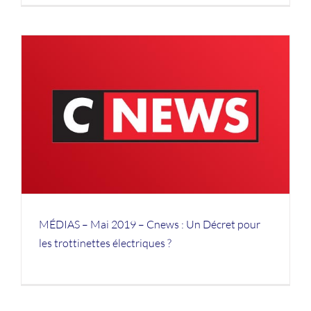
MÉDIAS – Mai 2019 – Cnews : Un Décret pour
les trottinettes électriques ?