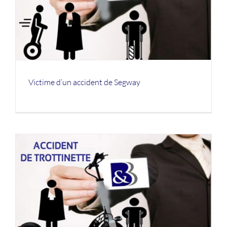
Victime d’un accident de Segway