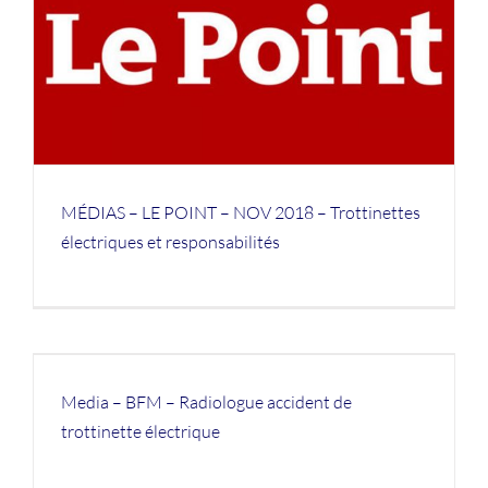
MÉDIAS – LE POINT – NOV 2018 – Trottinettes
électriques et responsabilités
Media – BFM – Radiologue accident de
trottinette électrique