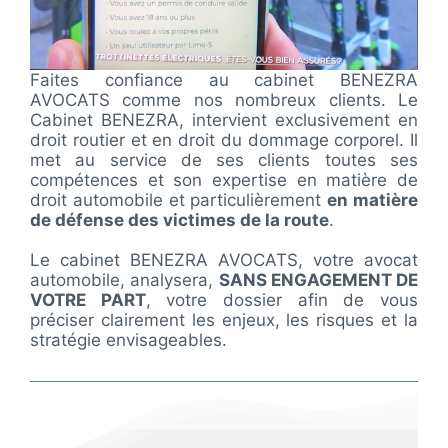
Faites confiance au cabinet BENEZRA
AVOCATS comme nos nombreux clients. Le
Cabinet BENEZRA, intervient exclusivement en
droit routier et en droit du dommage corporel. Il
met au service de ses clients toutes ses
compétences et son expertise en matière de
droit automobile et particulièrement
en matière
de défense des victimes de la route
.
Le cabinet BENEZRA AVOCATS, votre avocat
automobile, analysera,
SANS ENGAGEMENT DE
VOTRE PART
, votre dossier afin de vous
préciser clairement les enjeux, les risques et la
stratégie envisageables.