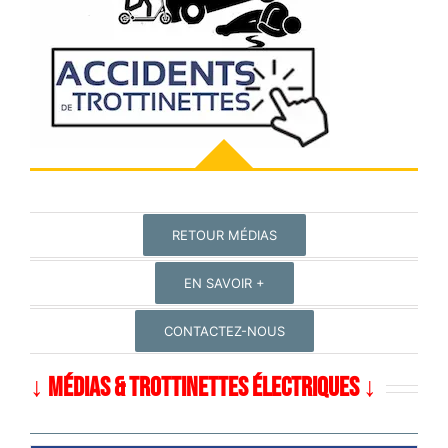
RETOUR MÉDIAS
EN SAVOIR +
CONTACTEZ-NOUS
↓ MÉDIAS & TROTTINETTES ÉLECTRIQUES ↓