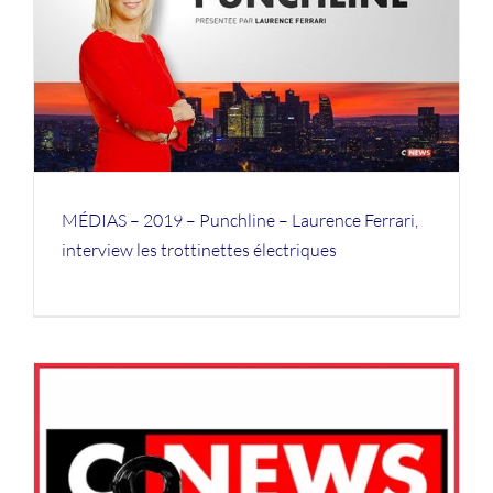
MÉDIAS – 2019 – Punchline – Laurence Ferrari,
interview les trottinettes électriques