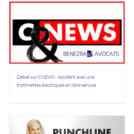
Débat sur CNEWS : Accident avec une
trottinettes électriques en libre service