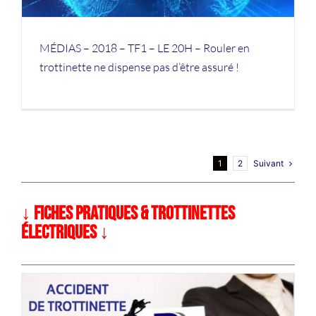
MÉDIAS – 2018 – TF1 – LE 20H – Rouler en
trottinette ne dispense pas d’être assuré !
Suivant
1
2
↓ FICHES PRATIQUES & TROTTINETTES
ÉLECTRIQUES ↓