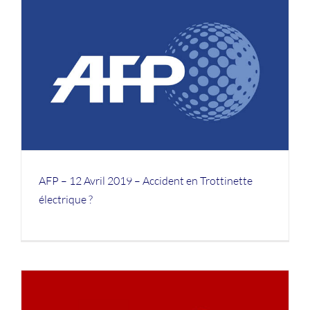
AFP – 12 Avril 2019 – Accident en Trottinette
électrique ?