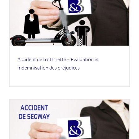
Accident de trottinette – Evaluation et
Indemnisation des préjudices