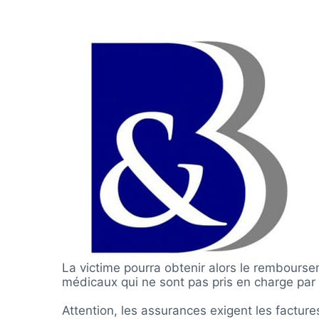
La victime pourra obtenir alors le rembours
médicaux qui ne sont pas pris en charge par l
Attention, les assurances exigent les factur