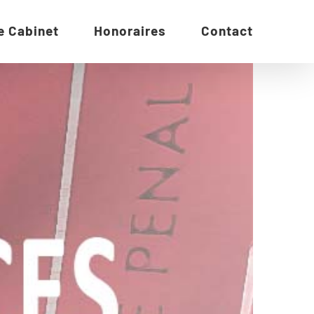
e Cabinet
Honoraires
Contact