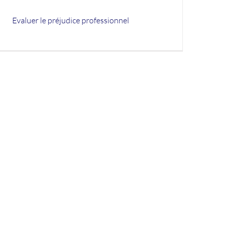
Evaluer le préjudice professionnel