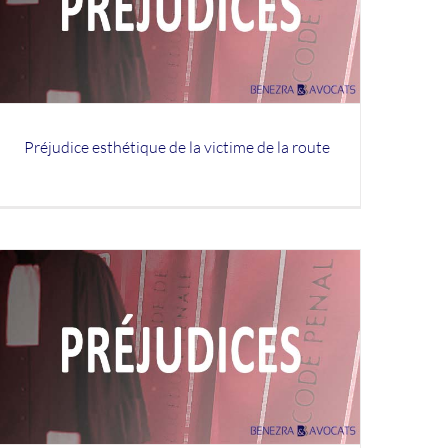
Préjudice esthétique de la victime de la route