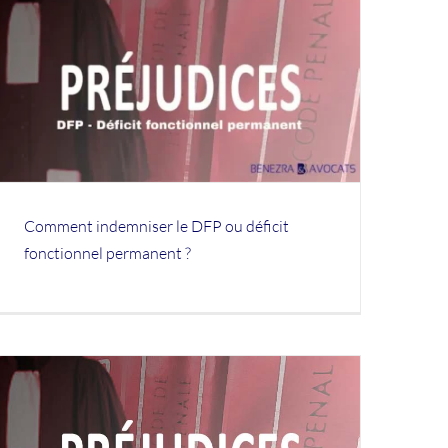
Comment indemniser le DFP ou déficit
fonctionnel permanent ?