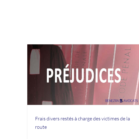
 des
Frais divers restés à charge des victimes de la
route