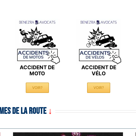
ACCIDENT DE
ACCIDENT DE
MOTO
VÉLO
VOIR?
VOIR?
IMES DE LA ROUTE
↓