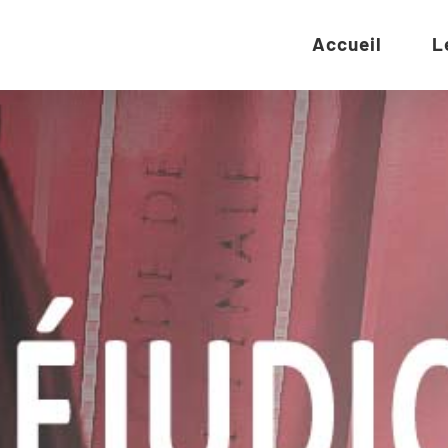
Accueil
L